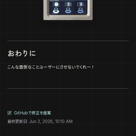
おわりに
こんな面倒なことユーザーにさせないでくれ～！
GitHubで修正を提案
最終更新日:
Jun 2, 2026, 10:10 AM